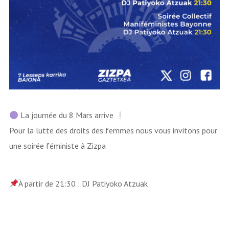
La journée du 8 Mars arrive
Pour la lutte des droits des femmes nous vous invitons pour
une soirée féministe à Zizpa
À partir de 21:30 : DJ Patiyoko Atzuak