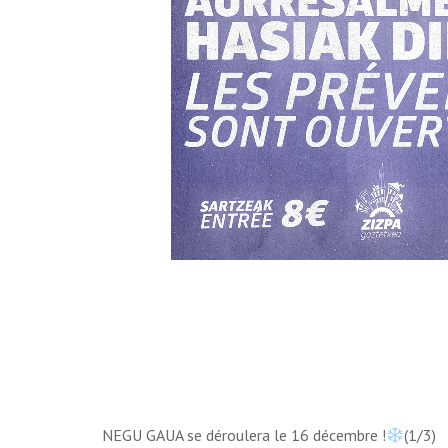
NEGU GAUA se déroulera le 16 décembre !
(1/3)