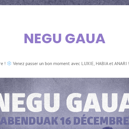
NEGU GAUA
re !
Venez passer un bon moment avec LUXIE, HABIA et ANARI 