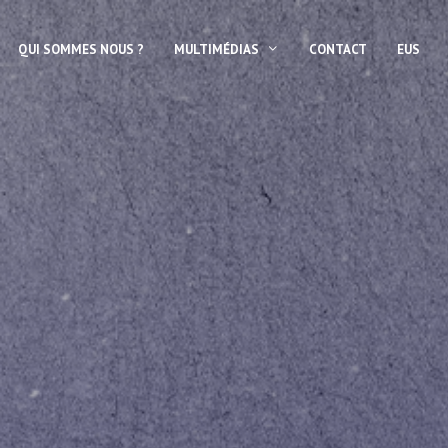
QUI SOMMES NOUS ?
MULTIMÉDIAS
CONTACT
EUS