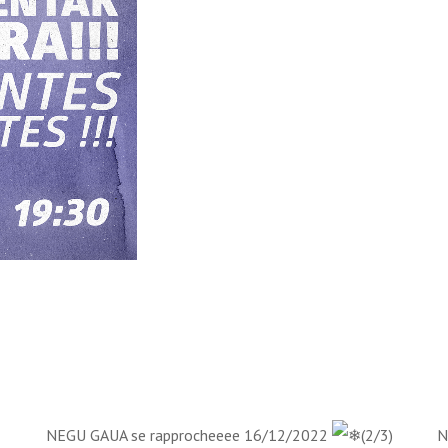
NEGU GAUA se rapprocheeee 16/12/2022
(2/3)
N