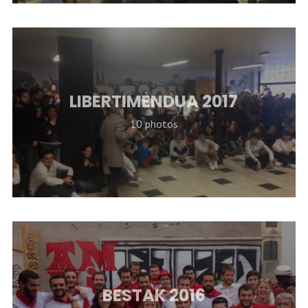
LIBERTIMENDUA 2017
10 photos
BESTAK 2016