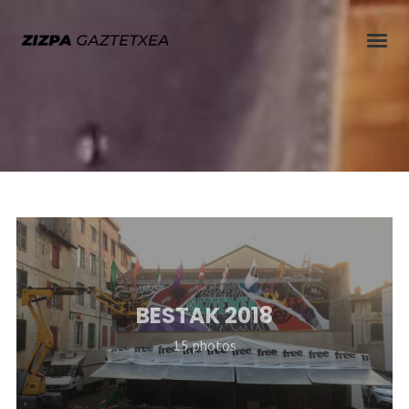
BESTAK 2018
15 photos