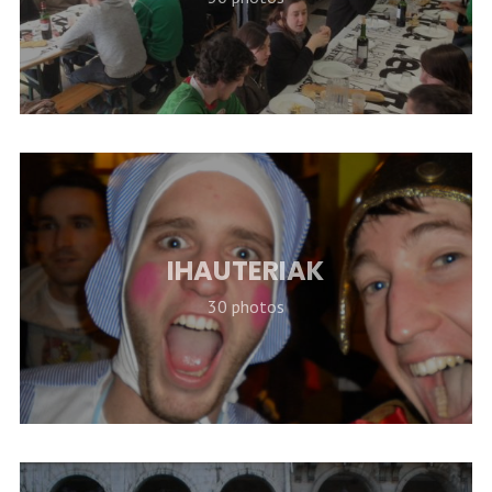
IHAUTERIAK
30 photos