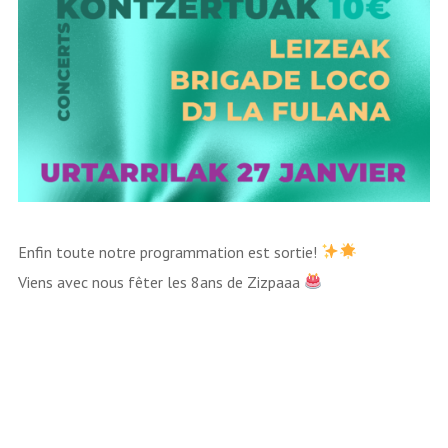
Enfin toute notre programmation est sortie!
Viens avec nous fêter les 8ans de Zizpaaa
Lecteur
vidéo