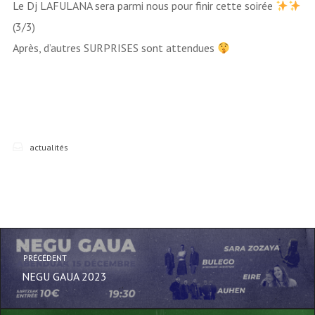
Le Dj LAFULANA sera parmi nous pour finir cette soirée
(3/3)
Après, d’autres SURPRISES sont attendues
actualités
PRÉCÉDENT
NEGU GAUA 2023