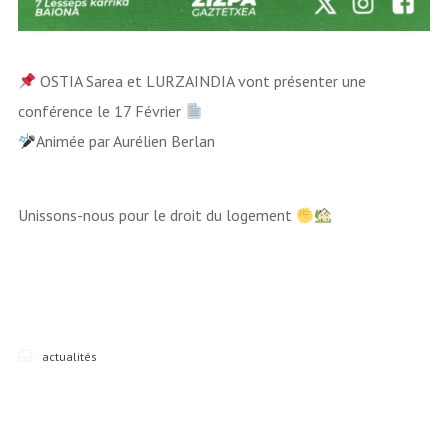
OSTIA Sarea et LURZAINDIA vont présenter une
conférence le 17 Février
Animée par Aurélien Berlan
Unissons-nous pour le droit du logement
actualités