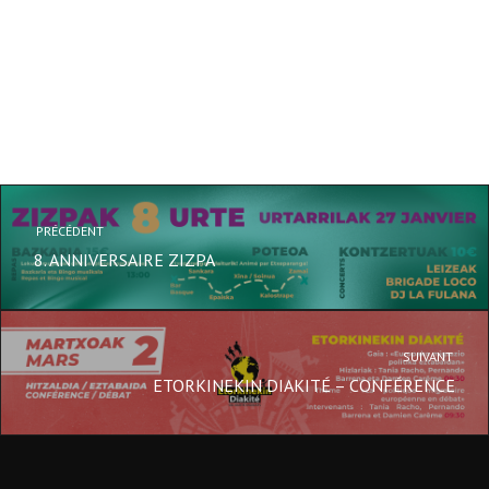
PRÉCÉDENT
8. ANNIVERSAIRE ZIZPA
SUIVANT
ETORKINEKIN DIAKITÉ – CONFÉRENCE