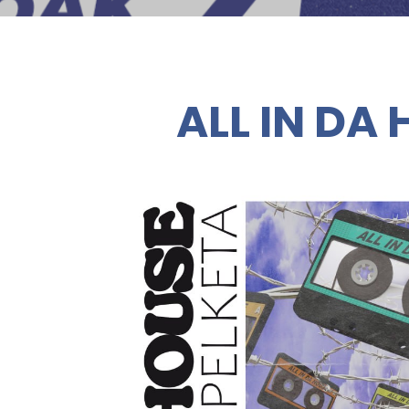
ALL IN DA