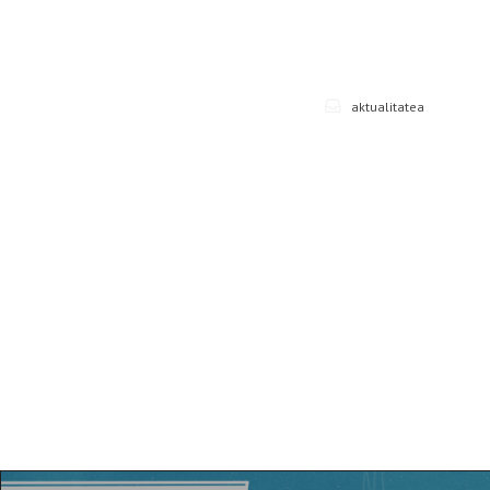
aktualitatea