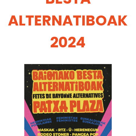
ALTERNATIBOAK
2024